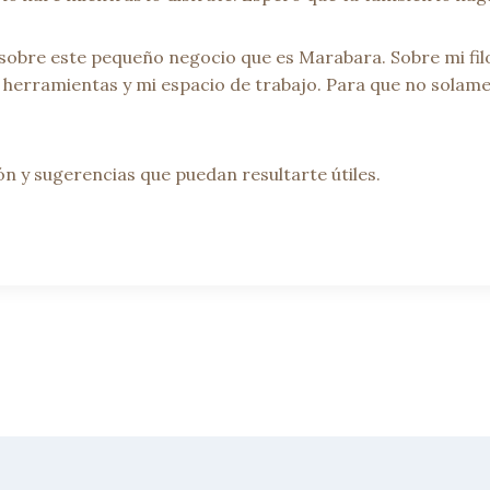
sobre este pequeño negocio que es Marabara. Sobre mi filo
 herramientas y mi espacio de trabajo. Para que no solame
n y sugerencias que puedan resultarte útiles.