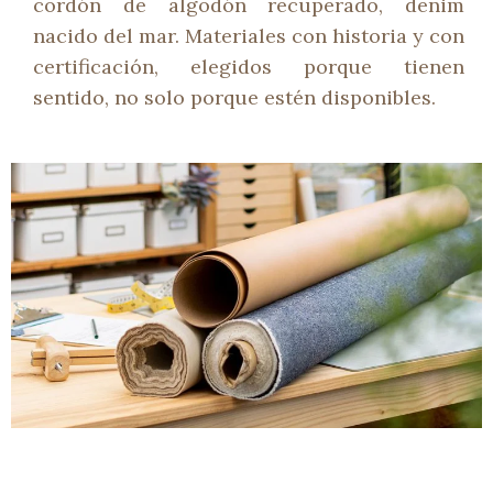
cordón de algodón recuperado, denim
nacido del mar. Materiales con historia y con
certificación, elegidos porque tienen
sentido, no solo porque estén disponibles.