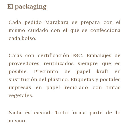
El packaging
Cada pedido Marabara se prepara con el
mismo cuidado con el que se confecciona
cada bolso.
Cajas con certificación FSC. Embalajes de
proveedores reutilizados siempre que es
posible. Precinnto de papel kraft en
sustitución del plástico. Etiquetas y postales
impresas en papel reciclado con tintas
vegetales.
Nada es casual. Todo forma parte de lo
mismo.