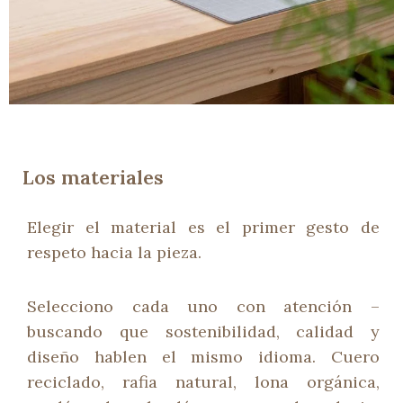
Los materiales
Elegir el material es el primer gesto de
respeto hacia la pieza.
Selecciono cada uno con atención –
buscando que sostenibilidad, calidad y
diseño hablen el mismo idioma. Cuero
reciclado, rafia natural, lona orgánica,