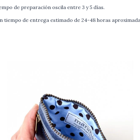
empo de preparación oscila entre 3 y 5 días.
 un tiempo de entrega estimado de 24-48 horas aproximada