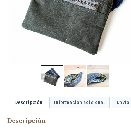
Descripción
Información adicional
Envío
Descripción