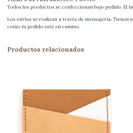
Todos los productos se confeccionan bajo pedido. El ti
Los envíos se realizan a través de mensajería. Tienen
como tu pedido esté en camino.
Productos relacionados