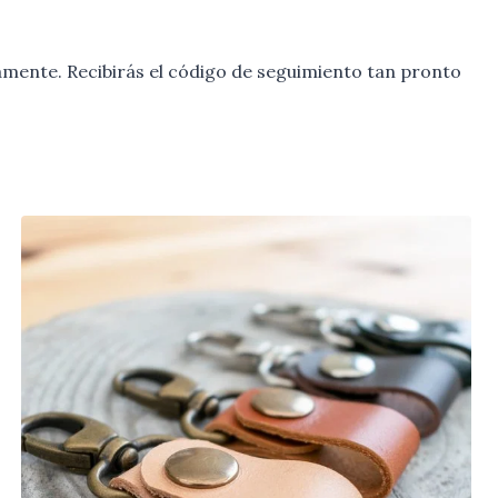
mente. Recibirás el código de seguimiento tan pronto