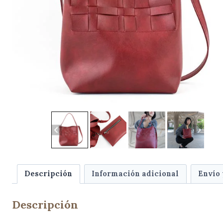
Descripción
Información adicional
Envío
Descripción