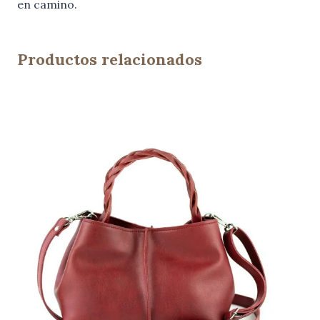
en camino.
Productos relacionados