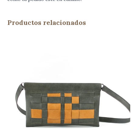
Productos relacionados