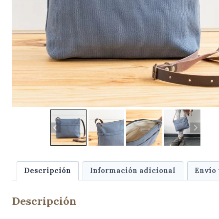
Descripción
Información adicional
Envío
Descripción