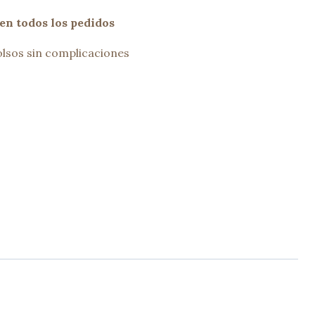
en todos los pedidos
lsos sin complicaciones