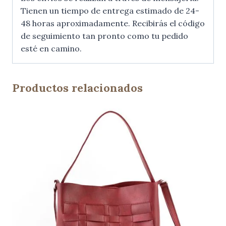
Tienen un tiempo de entrega estimado de 24-
48 horas aproximadamente. Recibirás el código
de seguimiento tan pronto como tu pedido
esté en camino.
Productos relacionados