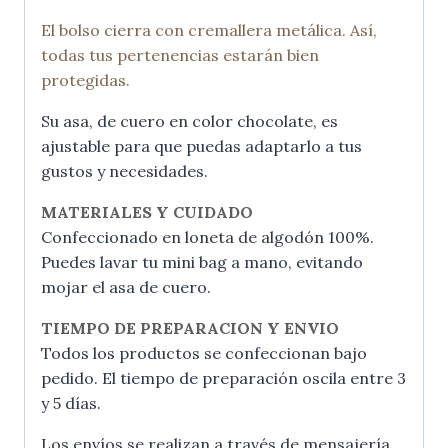
El bolso cierra con cremallera metálica. Así,
todas tus pertenencias estarán bien
protegidas.
Su asa, de cuero en color chocolate, es
ajustable para que puedas adaptarlo a tus
gustos y necesidades.
MATERIALES Y CUIDADO
Confeccionado en loneta de algodón 100%.
Puedes lavar tu mini bag a mano, evitando
mojar el asa de cuero.
TIEMPO DE PREPARACION Y ENVIO
Todos los productos se confeccionan bajo
pedido. El tiempo de preparación oscila entre 3
y 5 días.
Los envíos se realizan a través de mensajería.