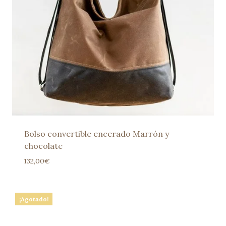
Bolso convertible encerado Marrón y
chocolate
132,00
€
¡Agotado!