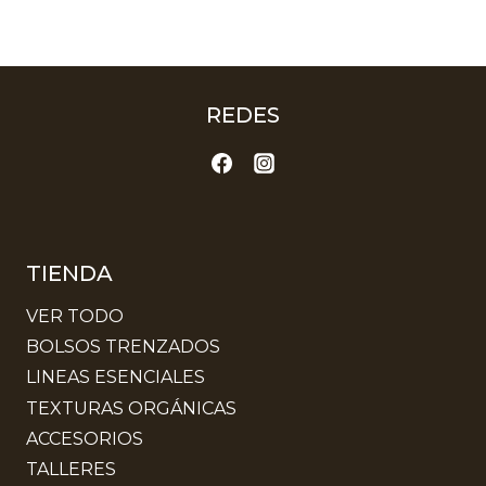
REDES
TIENDA
VER TODO
BOLSOS TRENZADOS
LINEAS ESENCIALES
TEXTURAS ORGÁNICAS
ACCESORIOS
TALLERES