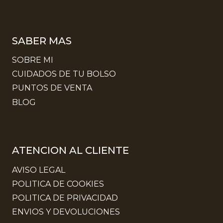
SABER MAS
SOBRE MI
CUIDADOS DE TU BOLSO
PUNTOS DE VENTA
BLOG
ATENCION AL CLIENTE
AVISO LEGAL
POLITICA DE COOKIES
POLITICA DE PRIVACIDAD
ENVIOS Y DEVOLUCIONES