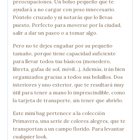
preocupaciones. Un bolso pequeño que te
ayudará a no cargar con peso innecesario.
Póntelo cruzado y ni notarás que lo llevas
puesto. Perfecto para moverse por la ciudad,
salir a dar un paseo o a tomar algo.
Pero no te dejes engañar por su pequeño
tamaño, porque tiene capacidad suficiente
para llevar todos tus básicos (monedero,
libreta, gafas de sol, móvil…). Además, irán bien
organizados gracias a todos sus bolsillos. Dos
interiores y uno exterior, que te resultará muy
útil para tener a mano lo imprescindible, como
la tarjeta de transporte, sin tener que abrirlo.
Este mini bag pertenece a la colección
Primavera, una serie de colores alegres, que te
transportan a un campo florido. Para levantar
cualquier look.