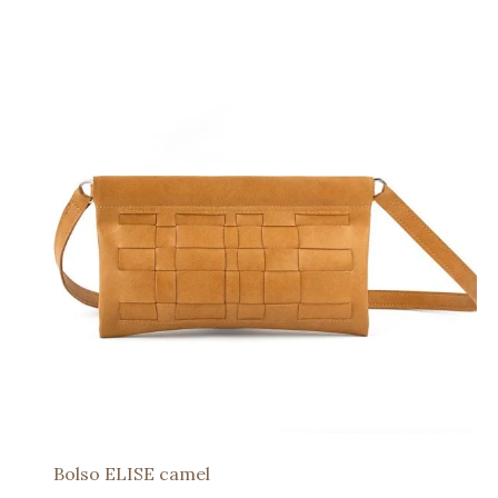
Bolso ELISE camel