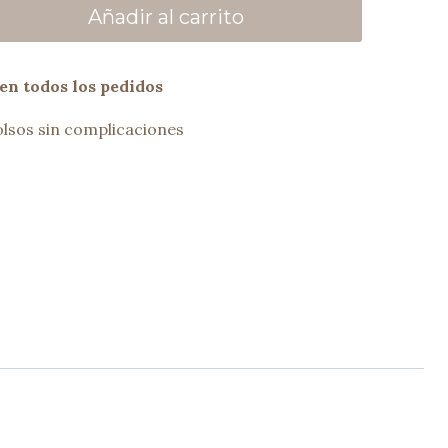
Añadir al carrito
en todos los pedidos
lsos sin complicaciones