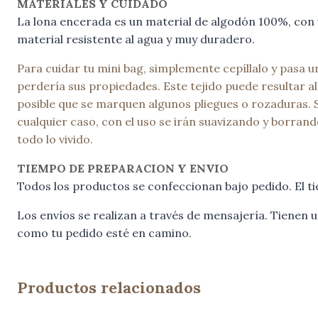
MATERIALES Y CUIDADO
La lona encerada es un material de algodón 100%, con u
material resistente al agua y muy duradero.
Para cuidar tu mini bag, simplemente cepíllalo y pasa 
perdería sus propiedades. Este tejido puede resultar alg
posible que se marquen algunos pliegues o rozaduras. 
cualquier caso, con el uso se irán suavizando y borran
todo lo vivido.
TIEMPO DE PREPARACION Y ENVIO
Todos los productos se confeccionan bajo pedido. El ti
Los envíos se realizan a través de mensajería. Tienen
como tu pedido esté en camino.
Productos relacionados