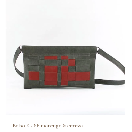
Bolso ELISE marengo & cereza