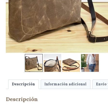
Descripción
Información adicional
Envío
Descripción