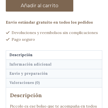
Mini
Añadir al carrito
bolso
PICCOLO
negro
Envío estándar gratuito en todos los pedidos
cantidad
Devoluciones y reembolsos sin complicaciones
Pago seguro
Descripción
Información adicional
Envío y preparación
Valoraciones (0)
Descripción
Piccolo es ese bolso que te acompaña en todos