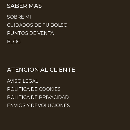
SABER MAS
SOBRE MI
CUIDADOS DE TU BOLSO
PUNTOS DE VENTA
BLOG
ATENCION AL CLIENTE
AVISO LEGAL
POLITICA DE COOKIES
POLITICA DE PRIVACIDAD
ENVIOS Y DEVOLUCIONES