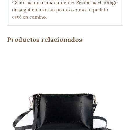
48 horas aproximadamente. Recibirás el código
de seguimiento tan pronto como tu pedido
esté en camino.
Productos relacionados