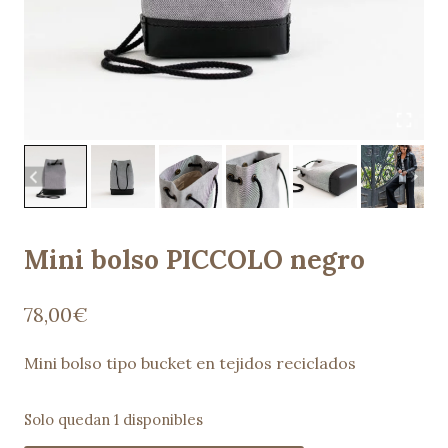
Mini bolso PICCOLO negro
78,00
€
Mini bolso tipo bucket en tejidos reciclados
Solo quedan 1 disponibles