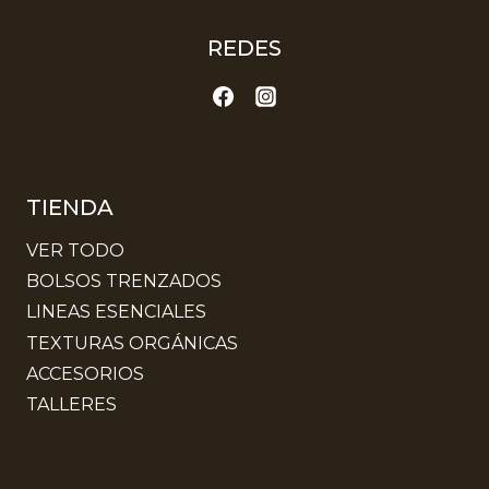
REDES
TIENDA
VER TODO
BOLSOS TRENZADOS
LINEAS ESENCIALES
TEXTURAS ORGÁNICAS
ACCESORIOS
TALLERES