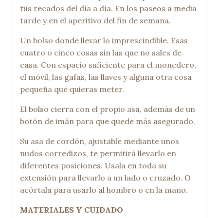
tus recados del día a día. En los paseos a media
tarde y en el aperitivo del fin de semana.
Un bolso donde llevar lo imprescindible. Esas
cuatro o cinco cosas sin las que no sales de
casa. Con espacio suficiente para el monedero,
el móvil, las gafas, las llaves y alguna otra cosa
pequeña que quieras meter.
El bolso cierra con el propio asa, además de un
botón de imán para que quede más asegurado.
Su asa de cordón, ajustable mediante unos
nudos corredizos, te permitirá llevarlo en
diferentes posiciones. Usala en toda su
extensión para llevarlo a un lado o cruzado. O
acórtala para usarlo al hombro o en la mano.
MATERIALES Y CUIDADO