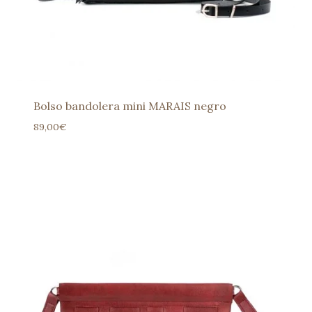
Bolso bandolera mini MARAIS negro
89,00
€