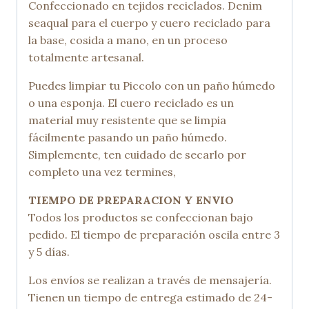
Confeccionado en tejidos reciclados. Denim
seaqual para el cuerpo y cuero reciclado para
la base, cosida a mano, en un proceso
totalmente artesanal.
Puedes limpiar tu Piccolo con un paño húmedo
o una esponja. El cuero reciclado es un
material muy resistente que se limpia
fácilmente pasando un paño húmedo.
Simplemente, ten cuidado de secarlo por
completo una vez termines,
TIEMPO DE PREPARACION Y ENVIO
Todos los productos se confeccionan bajo
pedido. El tiempo de preparación oscila entre 3
y 5 días.
Los envíos se realizan a través de mensajería.
Tienen un tiempo de entrega estimado de 24-