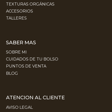
TEXTURAS ORGÁNICAS
ACCESORIOS
TALLERES
SABER MAS
SOBRE MI
CUIDADOS DE TU BOLSO
PUNTOS DE VENTA
BLOG
ATENCION AL CLIENTE
AVISO LEGAL