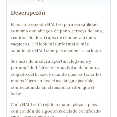
Descripción
El bolso trenzado HALI es pura versatilidad:
combina con abrigos de paño, jerseys de lana,
vestidos fluidos, trajes de chaqueta o unos
vaqueros. Del look más informal al más
sofisticado, HALI siempre encuentra su lugar.
Sus asas de madera aportan elegancia y
personalidad. Llévalo como bolso de mano o
colgado del brazo; y cuando quieras tener las
manos libres, utiliza el asa larga ajustable,
confeccionada en el mismo cordón que el
bolso.
Cada HALI está tejido a mano, pieza a pieza,
con cordón de algodón reciclado certificado