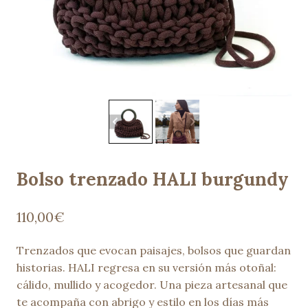
Bolso trenzado HALI burgundy
110,00
€
Trenzados que evocan paisajes, bolsos que guardan
historias. HALI regresa en su versión más otoñal:
cálido, mullido y acogedor. Una pieza artesanal que
te acompaña con abrigo y estilo en los días más