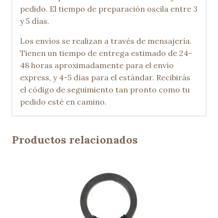
pedido. El tiempo de preparación oscila entre 3
y 5 días.
Los envíos se realizan a través de mensajería.
Tienen un tiempo de entrega estimado de 24-
48 horas aproximadamente para el envío
express, y 4-5 días para el estándar. Recibirás
el código de seguimiento tan pronto como tu
pedido esté en camino.
Productos relacionados