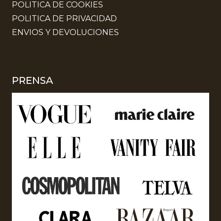
POLITICA DE COOKIES
POLITICA DE PRIVACIDAD
ENVIOS Y DEVOLUCIONES
PRENSA