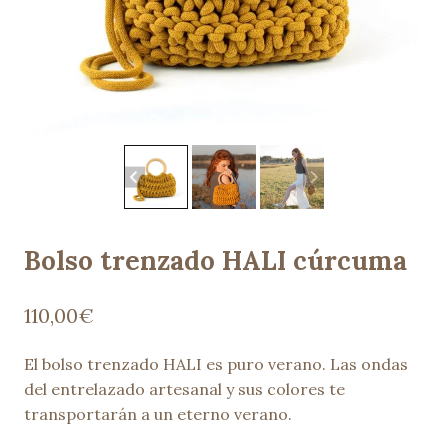
Bolso trenzado HALI cúrcuma
110,00
€
El bolso trenzado HALI es puro verano. Las ondas
del entrelazado artesanal y sus colores te
transportarán a un eterno verano.