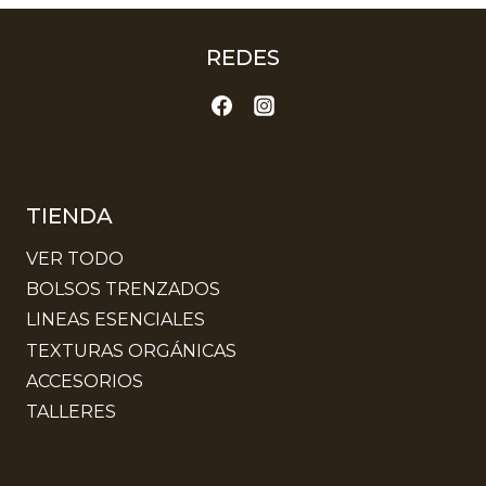
REDES
TIENDA
VER TODO
BOLSOS TRENZADOS
LINEAS ESENCIALES
TEXTURAS ORGÁNICAS
ACCESORIOS
TALLERES