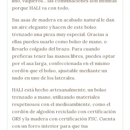
lino, vaqueros… las combinaciones son infinitas
porque HALI va con todo.
Sus asas de madera en acabado natural le dan
un aire elegante y hacen de este bolso
trenzado una pieza muy especial. Gracias a
ellas puedes usarlo como bolso de mano, o
llevarlo colgado del brazo. Para cuando
prefieras tener las manos libres, puedes optar
por el asa larga, confeccionada en el mismo
cordón que el bolso, ajustable mediante un
nudo en uno de los laterales.
HALI está hecho artesanalmente, un bolso
trenzado a mano, utilizando materiales
respetuosos con el medioambiente, como el
cordón de algodón reciclado con certificación
GRS y la madera con certificación FSC. Cuenta
con un forro interior para que tus