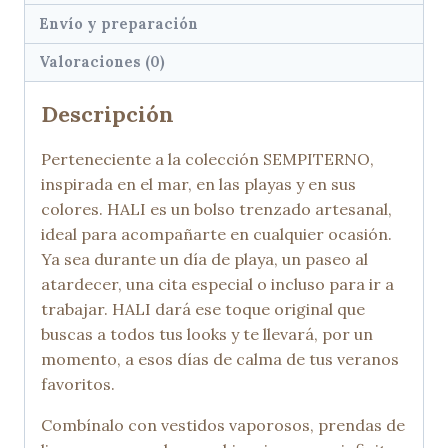
Envío y preparación
Valoraciones (0)
Descripción
Perteneciente a la colección SEMPITERNO,
inspirada en el mar, en las playas y en sus
colores. HALI es un bolso trenzado artesanal,
ideal para acompañarte en cualquier ocasión.
Ya sea durante un día de playa, un paseo al
atardecer, una cita especial o incluso para ir a
trabajar. HALI dará ese toque original que
buscas a todos tus looks y te llevará, por un
momento, a esos días de calma de tus veranos
favoritos.
Combínalo con vestidos vaporosos, prendas de