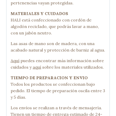
pertenencias vayan protegidas.
MATERIALES Y CUIDADOS
HALI está confeccionado con cordón de
algodón reciclado, que podrás lavar a mano,
con un jabón neutro.
Las asas de mano son de madera, con una
acabado natural y protección de barniz al agua.
Aquí
puedes encontrar más información sobre
cuidados y
aquí
sobre los materiales utilizados.
TIEMPO DE PREPARACION Y ENVIO
Todos los productos se confeccionan bajo
pedido. El tiempo de preparación oscila entre 3
y 5 días.
Los envíos se realizan a través de mensajería.
Tienen un tiempo de entrega estimado de 24-