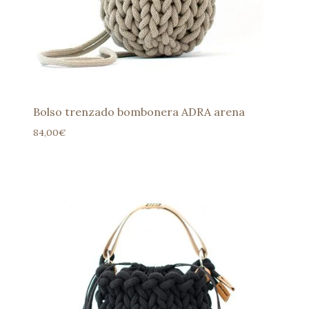
Bolso trenzado bombonera ADRA arena
84,00
€