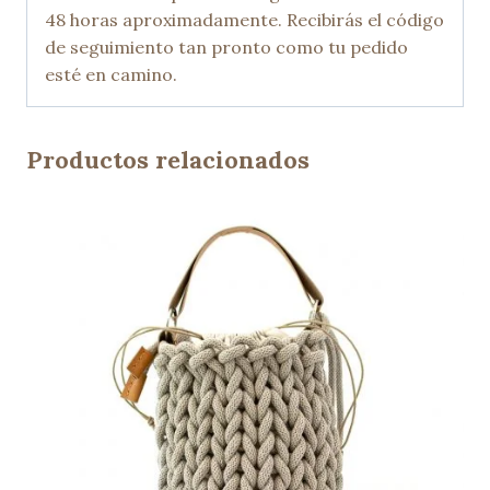
48 horas aproximadamente. Recibirás el código
de seguimiento tan pronto como tu pedido
esté en camino.
Productos relacionados