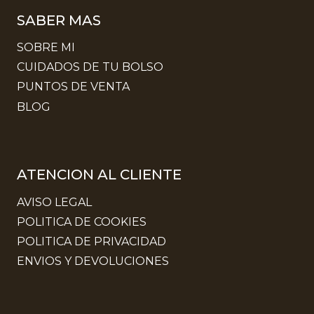
SABER MAS
SOBRE MI
CUIDADOS DE TU BOLSO
PUNTOS DE VENTA
BLOG
ATENCION AL CLIENTE
AVISO LEGAL
POLITICA DE COOKIES
POLITICA DE PRIVACIDAD
ENVIOS Y DEVOLUCIONES