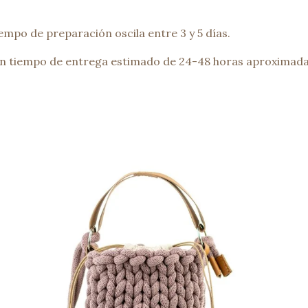
empo de preparación oscila entre 3 y 5 días.
 un tiempo de entrega estimado de 24-48 horas aproximada