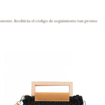
mente. Recibirás el código de seguimiento tan pronto