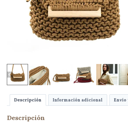
Descripción
Información adicional
Envío
Descripción