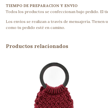
TIEMPO DE PREPARACION Y ENVIO
Todos los productos se confeccionan bajo pedido. El ti
Los envíos se realizan a través de mensajería. Tienen
como tu pedido esté en camino.
Productos relacionados