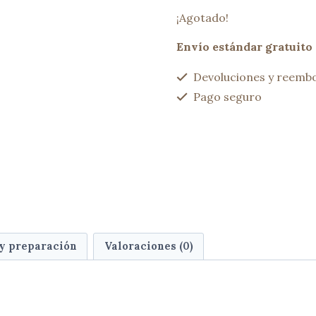
¡Agotado!
Envío estándar gratuito 
Devoluciones y reembo
Pago seguro
 y preparación
Valoraciones (0)