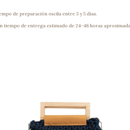
empo de preparación oscila entre 3 y 5 días.
 un tiempo de entrega estimado de 24-48 horas aproximada