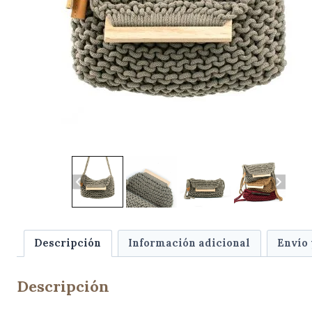
Descripción
Información adicional
Envío
Descripción