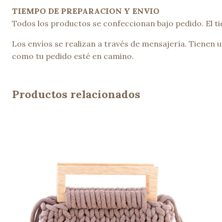
TIEMPO DE PREPARACION Y ENVIO
Todos los productos se confeccionan bajo pedido. El ti
Los envíos se realizan a través de mensajería. Tienen
como tu pedido esté en camino.
Productos relacionados