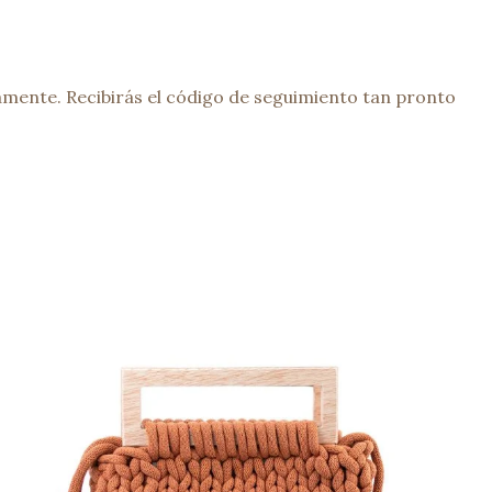
mente. Recibirás el código de seguimiento tan pronto