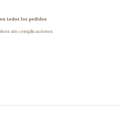
en todos los pedidos
lsos sin complicaciones