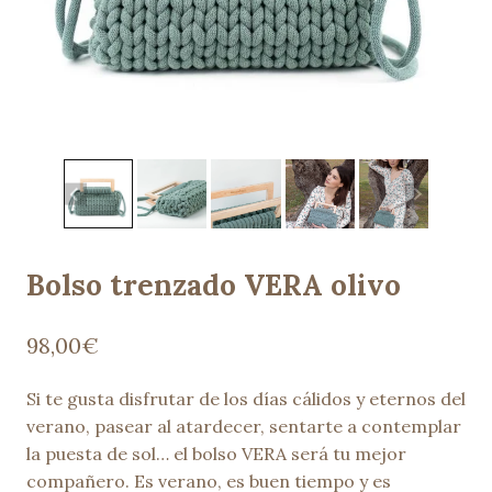
Bolso trenzado VERA olivo
98,00
€
Si te gusta disfrutar de los días cálidos y eternos del
verano, pasear al atardecer, sentarte a contemplar
la puesta de sol… el bolso VERA será tu mejor
compañero. Es verano, es buen tiempo y es