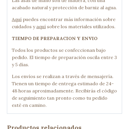
Las asas de mano son de madera, con una
acabado natural y protección de barniz al agua.
Aquí
puedes encontrar más información sobre
cuidados y
aquí
sobre los materiales utilizados.
TIEMPO DE PREPARACION Y ENVIO
Todos los productos se confeccionan bajo
pedido. El tiempo de preparación oscila entre 3
y 5 días.
Los envíos se realizan a través de mensajería.
Tienen un tiempo de entrega estimado de 24-
48 horas aproximadamente. Recibirás el código
de seguimiento tan pronto como tu pedido
esté en camino.
Productos relacionados