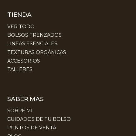
TIENDA
VER TODO
BOLSOS TRENZADOS
LINEAS ESENCIALES
TEXTURAS ORGÁNICAS
ACCESORIOS
TALLERES
SABER MAS
SOBRE MI
CUIDADOS DE TU BOLSO
PUNTOS DE VENTA