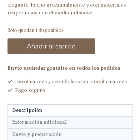
elegante, hecho artesanalmente y con materiales
respetuosos con el medioambiente..
Solo quedan 1 disponibles
Bolso
Añadir al carrito
trenzado
VERA
olivo
Envío estándar gratuito en todos los pedidos
cantidad
Devoluciones y reembolsos sin complicaciones
Pago seguro
Descripción
Información adicional
Envío y preparación