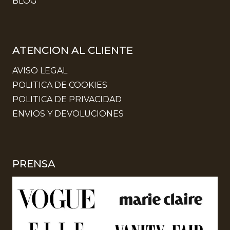
BLOG
ATENCION AL CLIENTE
AVISO LEGAL
POLITICA DE COOKIES
POLITICA DE PRIVACIDAD
ENVIOS Y DEVOLUCIONES
PRENSA