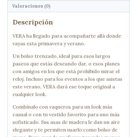
Valoraciones (0)
Descripción
VERA ha llegado para acompañarte allá donde
vayas esta primavera y verano.
Un bolso trenzado, ideal para esos largos
paseos que estás deseando dar, o esos planes
con amigos en los que está prohibido mirar el
reloj. Incluso para los eventos a los que asistas
este verano, VERA dará ese toque original a
cualquier look.
Combínalo con vaqueros para un look más
casual o con tu vestido favorito para uno más
sofisticado. Sus asas de madera le dan un aire
elegante y te permiten usarlo como bolso de