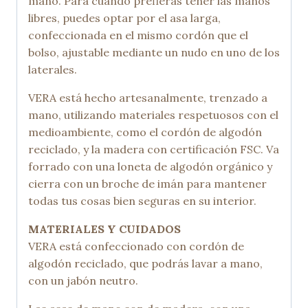
mano. Para cuando prefieras tener las manos
libres, puedes optar por el asa larga,
confeccionada en el mismo cordón que el
bolso, ajustable mediante un nudo en uno de los
laterales.
VERA está hecho artesanalmente, trenzado a
mano, utilizando materiales respetuosos con el
medioambiente, como el cordón de algodón
reciclado, y la madera con certificación FSC. Va
forrado con una loneta de algodón orgánico y
cierra con un broche de imán para mantener
todas tus cosas bien seguras en su interior.
MATERIALES Y CUIDADOS
VERA está confeccionado con cordón de
algodón reciclado, que podrás lavar a mano,
con un jabón neutro.