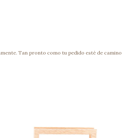
damente. Tan pronto como tu pedido esté de camino