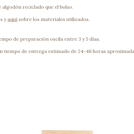
 algodón reciclado que el bolso.
s y
aquí
sobre los materiales utilizados.
empo de preparación oscila entre 3 y 5 días.
n un tiempo de entrega estimado de 24-48 horas aproxima