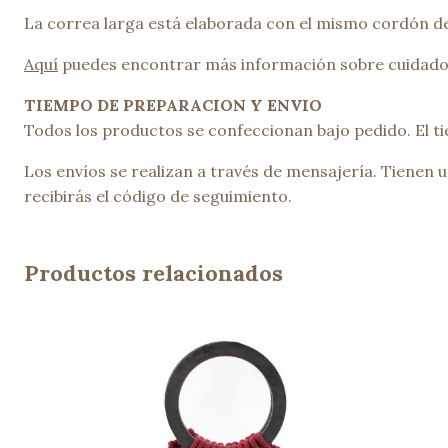
La correa larga está elaborada con el mismo cordón de
Aquí
puedes encontrar más información sobre cuidado
TIEMPO DE PREPARACION Y ENVIO
Todos los productos se confeccionan bajo pedido. El ti
Los envíos se realizan a través de mensajería. Tiene
recibirás el código de seguimiento.
Productos relacionados