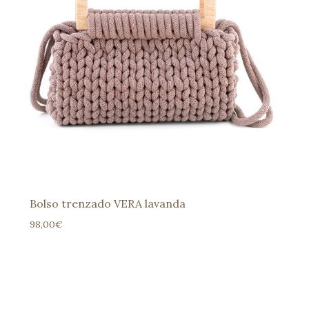
Bolso trenzado VERA lavanda
98,00
€