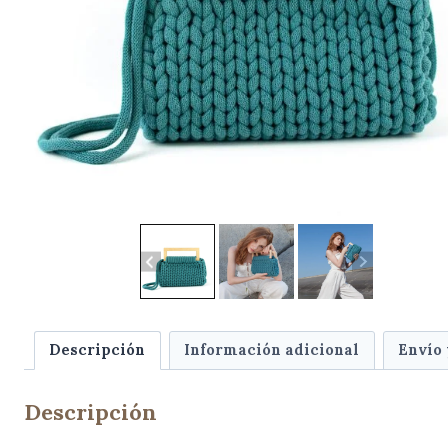
Descripción
Información adicional
Envío
Descripción