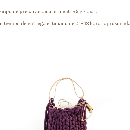
empo de preparación oscila entre 5 y 7 días.
 un tiempo de entrega estimado de 24-48 horas aproximada