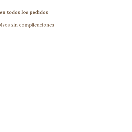
en todos los pedidos
lsos sin complicaciones