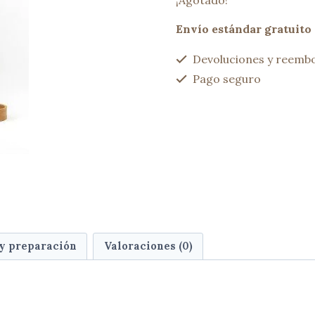
¡Agotado!
Envío estándar gratuito 
Devoluciones y reembo
Pago seguro
 y preparación
Valoraciones (0)