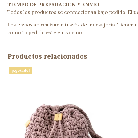
TIEMPO DE PREPARACION Y ENVIO
Todos los productos se confeccionan bajo pedido. El ti
Los envíos se realizan a través de mensajería. Tienen
como tu pedido esté en camino.
Productos relacionados
¡Agotado!