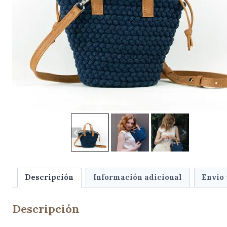
Descripción
Información adicional
Envío
Descripción