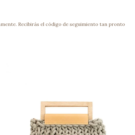
mente. Recibirás el código de seguimiento tan pronto