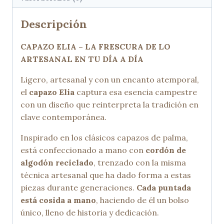
Descripción
CAPAZO ELIA – LA FRESCURA DE LO
ARTESANAL EN TU DÍA A DÍA
Ligero, artesanal y con un encanto atemporal,
el
capazo Elia
captura esa esencia campestre
con un diseño que reinterpreta la tradición en
clave contemporánea.
Inspirado en los clásicos capazos de palma,
está confeccionado a mano con
cordón de
algodón reciclado
, trenzado con la misma
técnica artesanal que ha dado forma a estas
piezas durante generaciones.
Cada puntada
está cosida a mano
, haciendo de él un bolso
único, lleno de historia y dedicación.