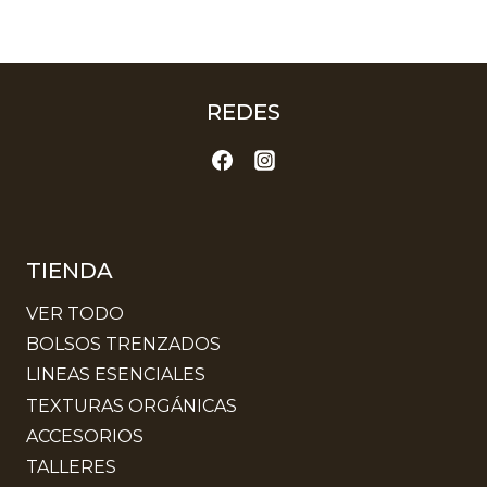
REDES
TIENDA
VER TODO
BOLSOS TRENZADOS
LINEAS ESENCIALES
TEXTURAS ORGÁNICAS
ACCESORIOS
TALLERES