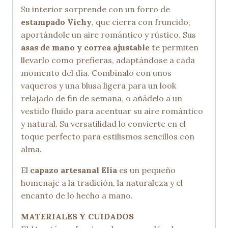
Su interior sorprende con un forro de
estampado Vichy
, que cierra con fruncido,
aportándole un aire romántico y rústico. Sus
asas de mano y correa ajustable
te permiten
llevarlo como prefieras, adaptándose a cada
momento del día. Combínalo con unos
vaqueros y una blusa ligera para un look
relajado de fin de semana, o añádelo a un
vestido fluido para acentuar su aire romántico
y natural. Su versatilidad lo convierte en el
toque perfecto para estilismos sencillos con
alma.
El
capazo artesanal Elia
es un pequeño
homenaje a la tradición, la naturaleza y el
encanto de lo hecho a mano.
MATERIALES Y CUIDADOS