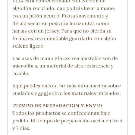
ELIA está confeccionado con cordón de
algodón reciclado, que podrás lavar a mano,
con un jabón neutro. Frota suavemente y
déjalo secar en posición horizontal, como
harías con un jersey. Para que no pierda su
forma es recomendable guardarlo con algún
relleno ligero.
Las asas de mano y la correa ajustable son de
microfibra, un material de alta resistencia y
lavable.
Aquí
puedes encontrar más información sobre
cuidados y
aquí
sobre los materiales utilizados.
TIEMPO DE PREPARACION Y ENVIO
Todos los productos se confeccionan bajo
pedido. El tiempo de preparación oscila entre 5
y 7 días.