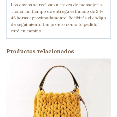
Los envíos se realizan a través de mensajería.
Tienen un tiempo de entrega estimado de 24-
48 horas aproximadamente. Recibirás el código
de seguimiento tan pronto como tu pedido
esté en camino.
Productos relacionados