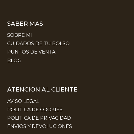
SABER MAS
SOBRE MI
CUIDADOS DE TU BOLSO
PUNTOS DE VENTA
BLOG
ATENCION AL CLIENTE
AVISO LEGAL
POLITICA DE COOKIES
POLITICA DE PRIVACIDAD
ENVIOS Y DEVOLUCIONES