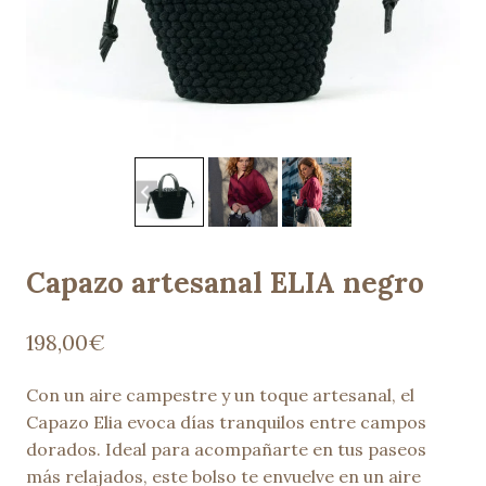
Capazo artesanal ELIA negro
198,00
€
Con un aire campestre y un toque artesanal, el
Capazo Elia evoca días tranquilos entre campos
dorados. Ideal para acompañarte en tus paseos
más relajados, este bolso te envuelve en un aire