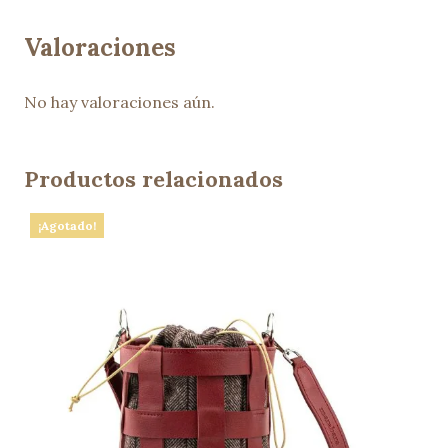
Valoraciones
No hay valoraciones aún.
Productos relacionados
¡Agotado!