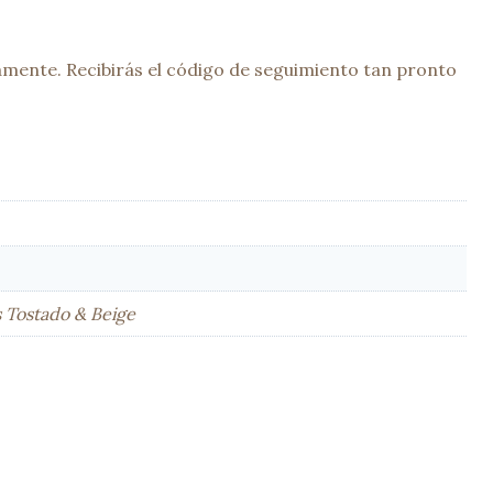
mente. Recibirás el código de seguimiento tan pronto
 Tostado & Beige