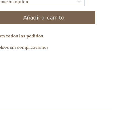
Añadir al carrito
en todos los pedidos
lsos sin complicaciones