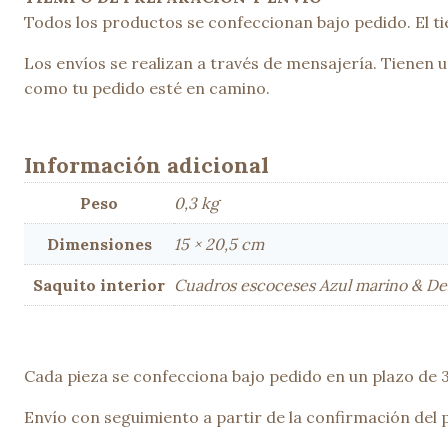
Todos los productos se confeccionan bajo pedido. El ti
Los envíos se realizan a través de mensajería. Tienen
como tu pedido esté en camino.
Información adicional
Peso
0,3 kg
Dimensiones
15 × 20,5 cm
Saquito interior
Cuadros escoceses Azul marino & De
Cada pieza se confecciona bajo pedido en un plazo de 3 
Envío con seguimiento a partir de la confirmación del 