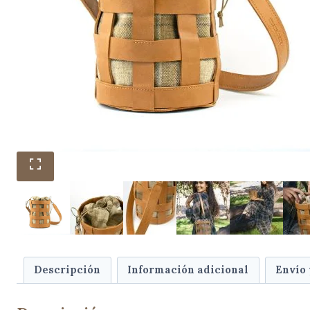
Descripción
Información adicional
Envío