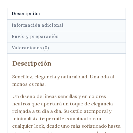
Descripción
Información adicional
Envío y preparación
Valoraciones (0)
Descripción
Sencillez, elegancia y naturalidad. Una oda al
menos es más.
Un diseño de líneas sencillas y en colores
neutros que aportará un toque de elegancia
relajada a tu día a día. Su estilo atemporal y
minimalista te permite combinarlo con
cualquier look, desde uno más sofisticado hasta