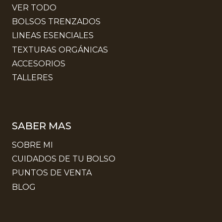
VER TODO
BOLSOS TRENZADOS
LINEAS ESENCIALES
TEXTURAS ORGÁNICAS
ACCESORIOS
TALLERES
SABER MAS
SOBRE MI
CUIDADOS DE TU BOLSO
PUNTOS DE VENTA
BLOG