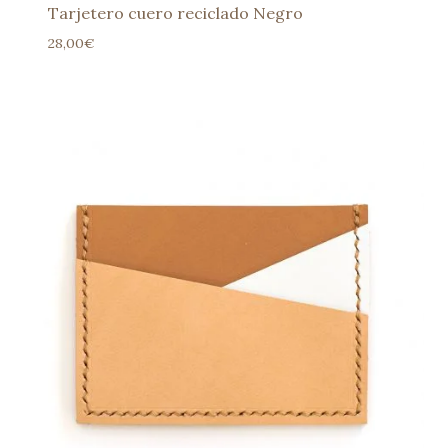
Tarjetero cuero reciclado Negro
28,00
€