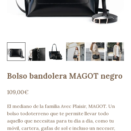
Bolso bandolera MAGOT negro
109,00
€
El mediano de la familia Avec Plaisir, MAGOT. Un
bolso todoterreno que te permite llevar todo
aquello que necesitas para tu día a día, como tu
móvil, cartera, gafas de sol e incluso un neceser,