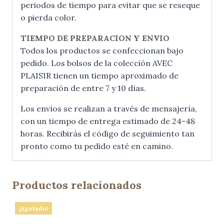
periodos de tiempo para evitar que se reseque
o pierda color.
TIEMPO DE PREPARACION Y ENVIO
Todos los productos se confeccionan bajo
pedido. Los bolsos de la colección AVEC
PLAISIR tienen un tiempo aproximado de
preparación de entre 7 y 10 días.
Los envíos se realizan a través de mensajería,
con un tiempo de entrega estimado de 24-48
horas. Recibirás el código de seguimiento tan
pronto como tu pedido esté en camino.
Productos relacionados
¡Agotado!