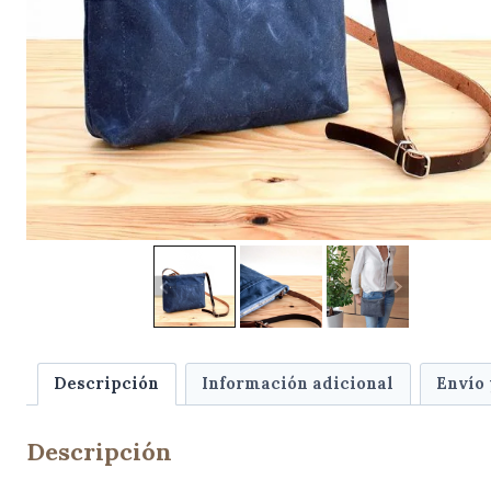
Descripción
Información adicional
Envío
Descripción