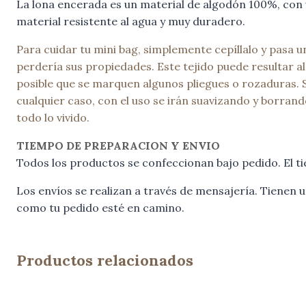
La lona encerada es un material de algodón 100%, con u
material resistente al agua y muy duradero.
Para cuidar tu mini bag, simplemente cepíllalo y pasa 
perdería sus propiedades. Este tejido puede resultar alg
posible que se marquen algunos pliegues o rozaduras. 
cualquier caso, con el uso se irán suavizando y borran
todo lo vivido.
TIEMPO DE PREPARACION Y ENVIO
Todos los productos se confeccionan bajo pedido. El ti
Los envíos se realizan a través de mensajería. Tienen
como tu pedido esté en camino.
Productos relacionados