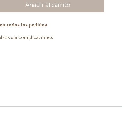
Añadir al carrito
en todos los pedidos
lsos sin complicaciones