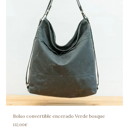
Bolso convertible encerado Verde bosque
132,00
€