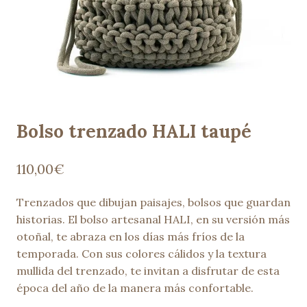
Bolso trenzado HALI taupé
110,00
€
Trenzados que dibujan paisajes, bolsos que guardan
historias. El bolso artesanal HALI, en su versión más
otoñal, te abraza en los días más fríos de la
temporada. Con sus colores cálidos y la textura
mullida del trenzado, te invitan a disfrutar de esta
época del año de la manera más confortable.