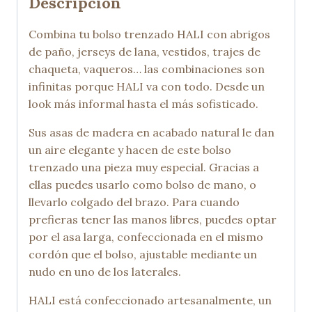
Descripción
Combina tu bolso trenzado HALI con abrigos
de paño, jerseys de lana, vestidos, trajes de
chaqueta, vaqueros… las combinaciones son
infinitas porque HALI va con todo. Desde un
look más informal hasta el más sofisticado.
Sus asas de madera en acabado natural le dan
un aire elegante y hacen de este bolso
trenzado una pieza muy especial. Gracias a
ellas puedes usarlo como bolso de mano, o
llevarlo colgado del brazo. Para cuando
prefieras tener las manos libres, puedes optar
por el asa larga, confeccionada en el mismo
cordón que el bolso, ajustable mediante un
nudo en uno de los laterales.
HALI está confeccionado artesanalmente, un