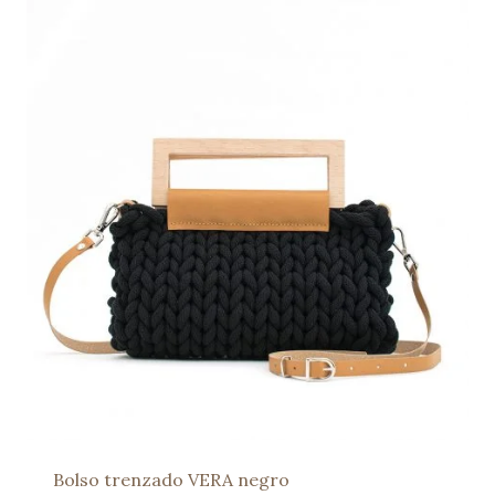
Bolso trenzado VERA negro