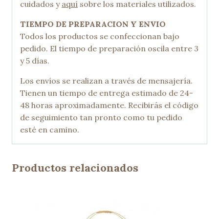
cuidados y
aquí
sobre los materiales utilizados.
TIEMPO DE PREPARACION Y ENVIO
Todos los productos se confeccionan bajo
pedido. El tiempo de preparación oscila entre 3
y 5 días.
Los envíos se realizan a través de mensajería.
Tienen un tiempo de entrega estimado de 24-
48 horas aproximadamente. Recibirás el código
de seguimiento tan pronto como tu pedido
esté en camino.
Productos relacionados