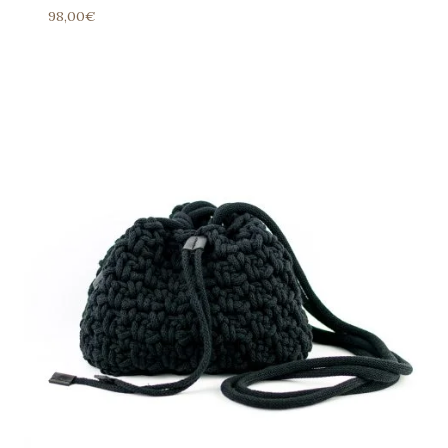
98,00
€