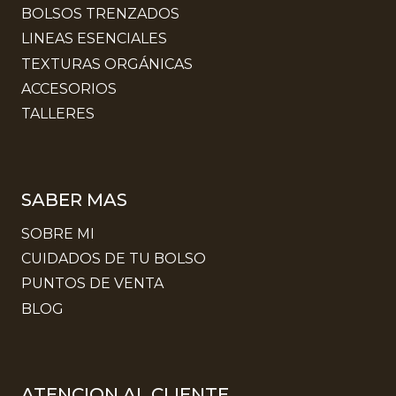
BOLSOS TRENZADOS
LINEAS ESENCIALES
TEXTURAS ORGÁNICAS
ACCESORIOS
TALLERES
SABER MAS
SOBRE MI
CUIDADOS DE TU BOLSO
PUNTOS DE VENTA
BLOG
ATENCION AL CLIENTE