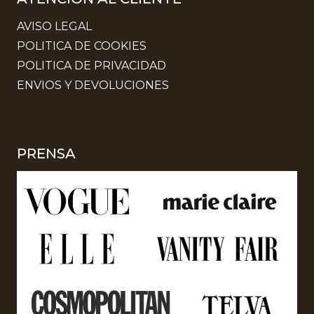
AVISO LEGAL
POLITICA DE COOKIES
POLITICA DE PRIVACIDAD
ENVIOS Y DEVOLUCIONES
PRENSA