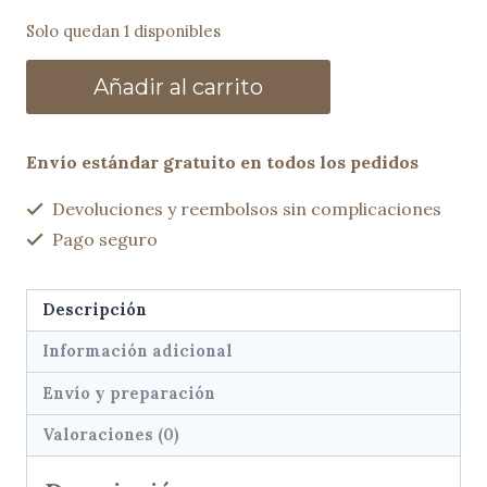
Solo quedan 1 disponibles
Bolso
Añadir al carrito
trenzado
HALI
taupé
Envío estándar gratuito en todos los pedidos
cantidad
Devoluciones y reembolsos sin complicaciones
Pago seguro
Descripción
Información adicional
Envío y preparación
Valoraciones (0)