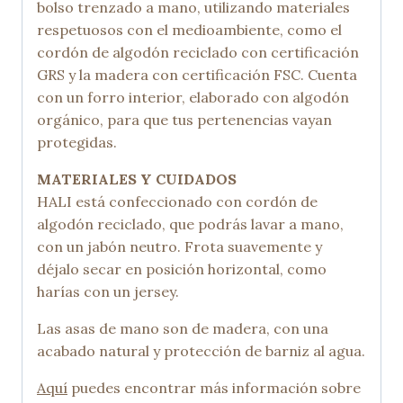
bolso trenzado a mano, utilizando materiales
respetuosos con el medioambiente, como el
cordón de algodón reciclado con certificación
GRS y la madera con certificación FSC. Cuenta
con un forro interior, elaborado con algodón
orgánico, para que tus pertenencias vayan
protegidas.
MATERIALES Y CUIDADOS
HALI está confeccionado con cordón de
algodón reciclado, que podrás lavar a mano,
con un jabón neutro. Frota suavemente y
déjalo secar en posición horizontal, como
harías con un jersey.
Las asas de mano son de madera, con una
acabado natural y protección de barniz al agua.
Aquí
puedes encontrar más información sobre