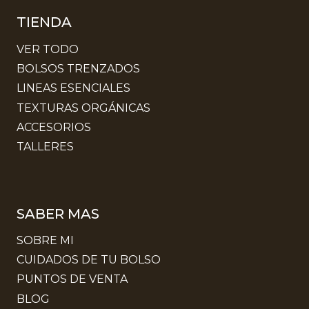
TIENDA
VER TODO
BOLSOS TRENZADOS
LINEAS ESENCIALES
TEXTURAS ORGÁNICAS
ACCESORIOS
TALLERES
SABER MAS
SOBRE MI
CUIDADOS DE TU BOLSO
PUNTOS DE VENTA
BLOG