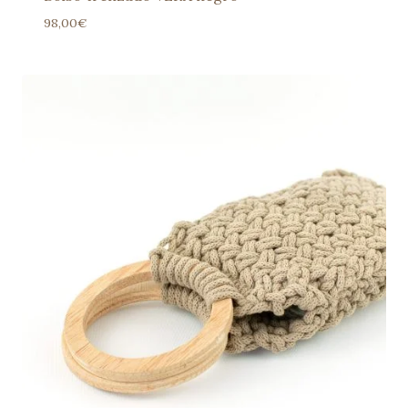
98,00
€