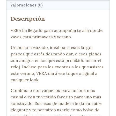
Valoraciones (0)
Descripción
VERA ha llegado para acompañarte allá donde
vayas esta primavera y verano.
Un bolso trenzado, ideal para esos largos
paseos que estás deseando dar, o esos planes
con amigos en los que está prohibido mirar el
reloj. Incluso para los eventos a los que asistas
este verano, VERA dará ese toque original a
cualquier look.
Combínalo con vaqueros para un look más
casual o con tu vestido favorito para uno más
sofisticado. Sus asas de madera le dan un aire
elegante y te permiten usarlo como bolso de