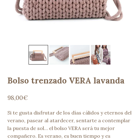
Bolso trenzado VERA lavanda
98,00
€
Si te gusta disfrutar de los días cálidos y eternos del
verano, pasear al atardecer, sentarte a contemplar
la puesta de sol… el bolso VERA será tu mejor
compañero. Es verano, es buen tiempo y es