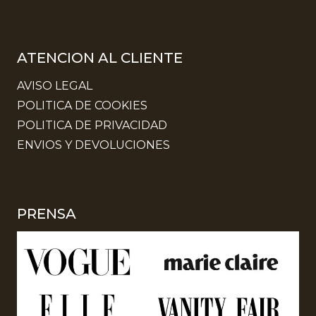
ATENCION AL CLIENTE
AVISO LEGAL
POLITICA DE COOKIES
POLITICA DE PRIVACIDAD
ENVIOS Y DEVOLUCIONES
PRENSA