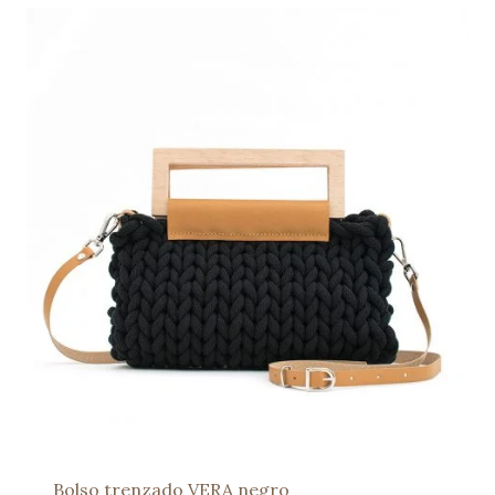
Bolso trenzado VERA negro