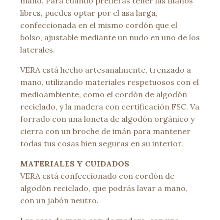
mano. Para cuando prefieras tener las manos
libres, puedes optar por el asa larga,
confeccionada en el mismo cordón que el
bolso, ajustable mediante un nudo en uno de los
laterales.
VERA está hecho artesanalmente, trenzado a
mano, utilizando materiales respetuosos con el
medioambiente, como el cordón de algodón
reciclado, y la madera con certificación FSC. Va
forrado con una loneta de algodón orgánico y
cierra con un broche de imán para mantener
todas tus cosas bien seguras en su interior.
MATERIALES Y CUIDADOS
VERA está confeccionado con cordón de
algodón reciclado, que podrás lavar a mano,
con un jabón neutro.