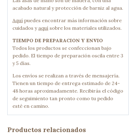
Las asas de mano son de madera, con una
acabado natural y protección de barniz al agua.
Aquí
puedes encontrar más información sobre
cuidados y
aquí
sobre los materiales utilizados.
TIEMPO DE PREPARACION Y ENVIO
Todos los productos se confeccionan bajo
pedido. El tiempo de preparación oscila entre 3
y 5 días.
Los envíos se realizan a través de mensajería.
Tienen un tiempo de entrega estimado de 24-
48 horas aproximadamente. Recibirás el código
de seguimiento tan pronto como tu pedido
esté en camino.
Productos relacionados