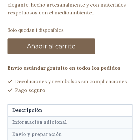
elegante, hecho artesanalmente y con materiales
respetuosos con el medioambiente..
Solo quedan 1 disponibles
Bolso
Añadir al carrito
trenzado
VERA
lavanda
Envío estándar gratuito en todos los pedidos
cantidad
Devoluciones y reembolsos sin complicaciones
Pago seguro
Descripción
Información adicional
Envío y preparación