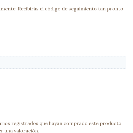
mente. Recibirás el código de seguimiento tan pronto
uarios registrados que hayan comprado este producto
r una valoración.