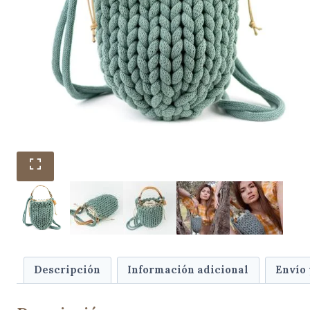
Descripción
Información adicional
Envío