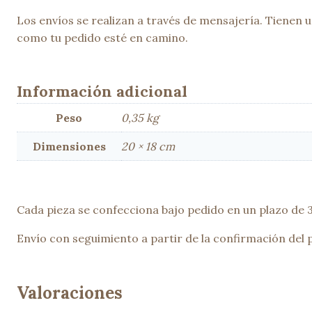
Los envíos se realizan a través de mensajería. Tienen
como tu pedido esté en camino.
Información adicional
Peso
0,35 kg
Dimensiones
20 × 18 cm
Cada pieza se confecciona bajo pedido en un plazo de 3 
Envío con seguimiento a partir de la confirmación del 
Valoraciones