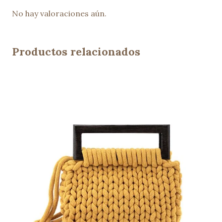
No hay valoraciones aún.
Productos relacionados